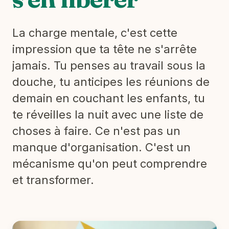
La charge mentale, c'est cette
impression que ta tête ne s'arrête
jamais. Tu penses au travail sous la
douche, tu anticipes les réunions de
demain en couchant les enfants, tu
te réveilles la nuit avec une liste de
choses à faire. Ce n'est pas un
manque d'organisation. C'est un
mécanisme qu'on peut comprendre
et transformer.