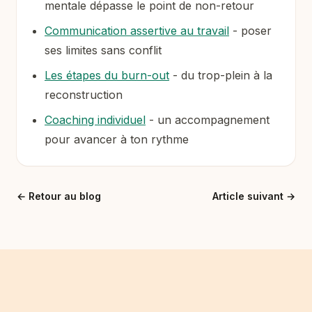
mentale dépasse le point de non-retour
Communication assertive au travail
- poser
ses limites sans conflit
Les étapes du burn-out
- du trop-plein à la
reconstruction
Coaching individuel
- un accompagnement
pour avancer à ton rythme
←
Retour au blog
Article suivant
→