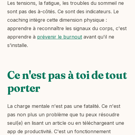
Les tensions, la fatigue, les troubles du sommeil ne
sont pas des à-côtés. Ce sont des indicateurs. Le
coaching intègre cette dimension physique :
apprendre à reconnaître les signaux du corps, c'est
apprendre à
prévenir le burnout
avant qu'il ne
s'installe.
Ce n'est pas à toi de tout
porter
La charge mentale n'est pas une fatalité. Ce n'est
pas non plus un problème que tu peux résoudre
seul(e) en lisant un article ou en téléchargeant une
app de productivité. C'est un fonctionnement