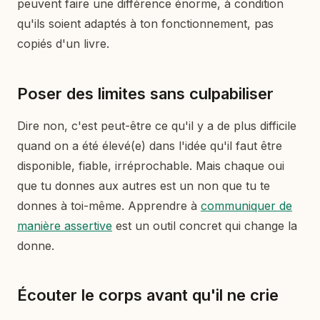
peuvent faire une différence énorme, à condition
qu'ils soient adaptés à ton fonctionnement, pas
copiés d'un livre.
Poser des limites sans culpabiliser
Dire non, c'est peut-être ce qu'il y a de plus difficile
quand on a été élevé(e) dans l'idée qu'il faut être
disponible, fiable, irréprochable. Mais chaque oui
que tu donnes aux autres est un non que tu te
donnes à toi-même. Apprendre à
communiquer de
manière assertive
est un outil concret qui change la
donne.
Écouter le corps avant qu'il ne crie