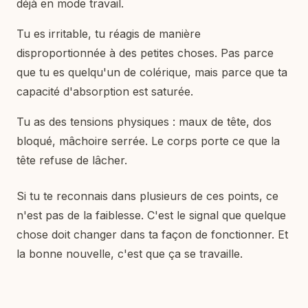
déjà en mode travail.
Tu es irritable, tu réagis de manière
disproportionnée à des petites choses. Pas parce
que tu es quelqu'un de colérique, mais parce que ta
capacité d'absorption est saturée.
Tu as des tensions physiques : maux de tête, dos
bloqué, mâchoire serrée. Le corps porte ce que la
tête refuse de lâcher.
Si tu te reconnais dans plusieurs de ces points, ce
n'est pas de la faiblesse. C'est le signal que quelque
chose doit changer dans ta façon de fonctionner. Et
la bonne nouvelle, c'est que ça se travaille.