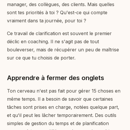
manager, des collègues, des clients. Mais quelles
sont tes priorités à toi ? Qu'est-ce qui compte
vraiment dans ta journée, pour toi ?
Ce travail de clarification est souvent le premier
déclic en coaching. Il ne s'agit pas de tout
bouleverser, mais de récupérer un peu de maîtrise
sur ce que tu choisis de porter.
Apprendre à fermer des onglets
Ton cerveau n'est pas fait pour gérer 15 choses en
même temps. Il a besoin de savoir que certaines
tâches sont prises en charge, notées quelque part,
et qu'il peut les lâcher temporairement. Des outils
simples de gestion du temps et de planification