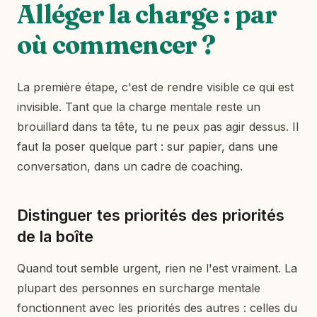
Alléger la charge : par
où commencer ?
La première étape, c'est de rendre visible ce qui est
invisible. Tant que la charge mentale reste un
brouillard dans ta tête, tu ne peux pas agir dessus. Il
faut la poser quelque part : sur papier, dans une
conversation, dans un cadre de coaching.
Distinguer tes priorités des priorités
de la boîte
Quand tout semble urgent, rien ne l'est vraiment. La
plupart des personnes en surcharge mentale
fonctionnent avec les priorités des autres : celles du