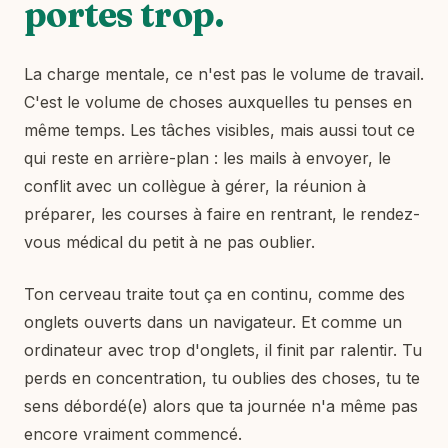
portes trop.
La charge mentale, ce n'est pas le volume de travail.
C'est le volume de choses auxquelles tu penses en
même temps. Les tâches visibles, mais aussi tout ce
qui reste en arrière-plan : les mails à envoyer, le
conflit avec un collègue à gérer, la réunion à
préparer, les courses à faire en rentrant, le rendez-
vous médical du petit à ne pas oublier.
Ton cerveau traite tout ça en continu, comme des
onglets ouverts dans un navigateur. Et comme un
ordinateur avec trop d'onglets, il finit par ralentir. Tu
perds en concentration, tu oublies des choses, tu te
sens débordé(e) alors que ta journée n'a même pas
encore vraiment commencé.