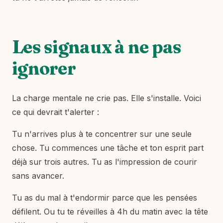
Les signaux à ne pas
ignorer
La charge mentale ne crie pas. Elle s'installe. Voici
ce qui devrait t'alerter :
Tu n'arrives plus à te concentrer sur une seule
chose. Tu commences une tâche et ton esprit part
déjà sur trois autres. Tu as l'impression de courir
sans avancer.
Tu as du mal à t'endormir parce que les pensées
défilent. Ou tu te réveilles à 4h du matin avec la tête