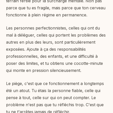
terrain fertile pour la surcharge mentale. Non pas
parce que tu es fragile, mais parce que ton cerveau
fonctionne à plein régime en permanence.
Les personnes perfectionnistes, celles qui ont du
mal à déléguer, celles qui portent les problèmes des
autres en plus des leurs, sont particulièrement
exposées. Ajoute à ça des responsabilités
professionnelles, des enfants, et une difficulté à
poser des limites, et tu obtiens une cocotte-minute
qui monte en pression silencieusement.
Le piège, c'est que ce fonctionnement a longtemps
été un atout. Tu étais la personne fiable, celle qui
pense à tout, celle sur qui on peut compter. Le
problème n'est pas que tu réfléchis trop. C'est que
tu ne t'arrêtes jamais de réfléchir.