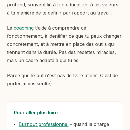
profond, souvent lié à ton éducation, à tes valeurs,
à ta manière de te définir par rapport au travail.
Le
coaching
t'aide à comprendre ce
fonctionnement, à identifier ce que tu peux changer
concrètement, et à mettre en place des outils qui
tiennent dans la durée. Pas des recettes miracles,
mais un cadre adapté à qui tu es.
Parce que le but n'est pas de faire moins. C'est de
porter moins seul(e).
Pour aller plus loin :
Burnout professionnel
- quand la charge