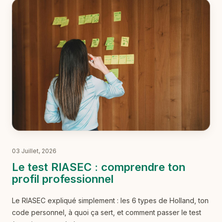
03 Juillet, 2026
Le test RIASEC : comprendre ton
profil professionnel
Le RIASEC expliqué simplement : les 6 types de Holland, ton
code personnel, à quoi ça sert, et comment passer le test