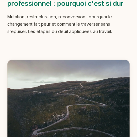
professionnel : pourquoi c'est si dur
Mutation, restructuration, reconversion : pourquoi le
changement fait peur et comment le traverser sans
s'épuiser. Les étapes du deuil appliquées au travail.