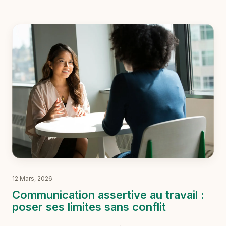
12 Mars, 2026
Communication assertive au travail :
poser ses limites sans conflit