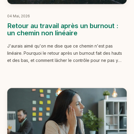
04 Mai, 2026
Retour au travail après un burnout :
un chemin non linéaire
J'aurais aimé qu'on me dise que ce chemin n'est pas
linéaire. Pourquoi le retour après un burnout fait des hauts
et des bas, et comment lâcher le contrôle pour ne pas y
retourner.