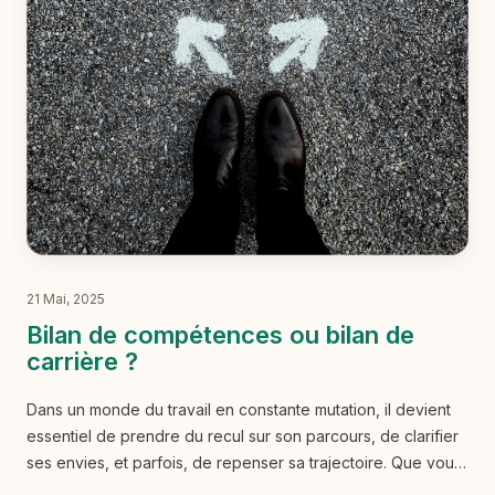
21 Mai, 2025
Bilan de compétences ou bilan de
carrière ?
Dans un monde du travail en constante mutation, il devient
essentiel de prendre du recul sur son parcours, de clarifier
ses envies, et parfois, de repenser sa trajectoire. Que vous
soyez un particulier en quête de changement ou une