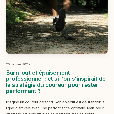
20 Février, 2025
Burn-out et épuisement
professionnel : et si l'on s'inspirait de
la stratégie du coureur pour rester
performant ?
Imagine un coureur de fond. Son objectif est de franchir la
ligne d’arrivée avec une performance optimale. Mais pour