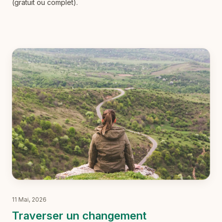
(gratuit ou complet).
11 Mai, 2026
Traverser un changement