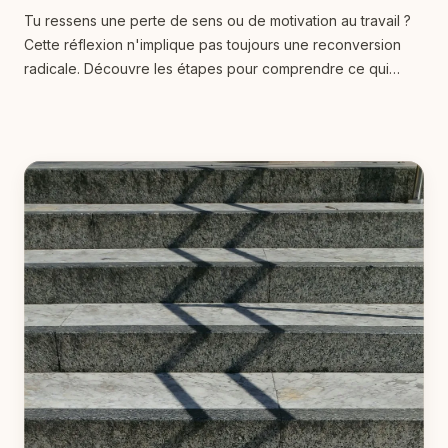
Tu ressens une perte de sens ou de motivation au travail ?
Cette réflexion n'implique pas toujours une reconversion
radicale. Découvre les étapes pour comprendre ce qui
coince vraiment et explorer des pistes d’évolution
professionnelle réalistes et alignées avec tes valeurs.