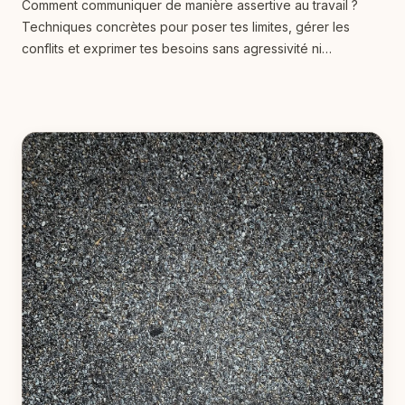
Comment communiquer de manière assertive au travail ?
Techniques concrètes pour poser tes limites, gérer les
conflits et exprimer tes besoins sans agressivité ni
soumission.