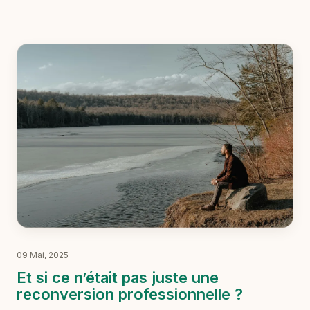
entreprise souhaitant accompagner ses collaborateurs,
deux types d’accompagnement sont souvent évoqués : le
bilan de compétences et le bilan de carrière (également
appelé bilan professionnel).
09 Mai, 2025
Et si ce n’était pas juste une
reconversion professionnelle ?