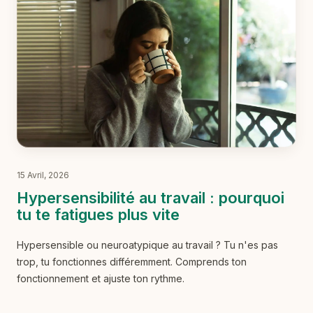
15 Avril, 2026
Hypersensibilité au travail : pourquoi
tu te fatigues plus vite
Hypersensible ou neuroatypique au travail ? Tu n'es pas
trop, tu fonctionnes différemment. Comprends ton
fonctionnement et ajuste ton rythme.