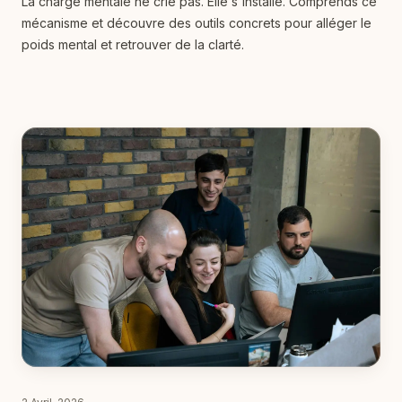
La charge mentale ne crie pas. Elle s'installe. Comprends ce
mécanisme et découvre des outils concrets pour alléger le
poids mental et retrouver de la clarté.