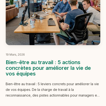
19 Mars, 2026
Bien-être au travail : 5 actions
concrètes pour améliorer la vie de
vos équipes
Bien-être au travail : 5 leviers concrets pour améliorer la vie
de vos équipes. De la charge de travail à la
reconnaissance, des pistes actionnables pour managers et
RH.