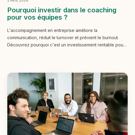
2 Avril, 2026
Pourquoi investir dans le coaching
pour vos équipes ?
L'accompagnement en entreprise améliore la
communication, réduit le turnover et prévient le burnout.
Découvrez pourquoi c'est un investissement rentable pour
votre organisation.