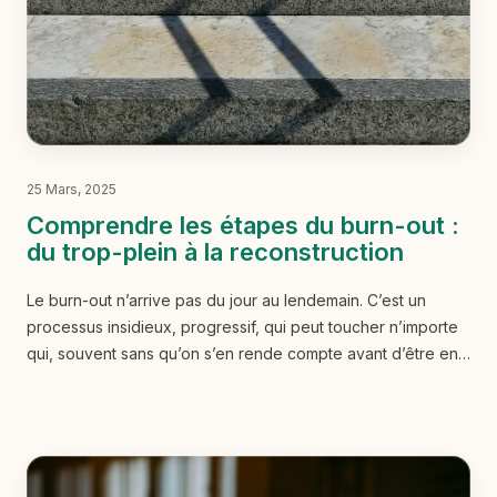
25 Mars, 2025
Comprendre les étapes du burn-out :
du trop-plein à la reconstruction
Le burn-out n’arrive pas du jour au lendemain. C’est un
processus insidieux, progressif, qui peut toucher n’importe
qui, souvent sans qu’on s’en rende compte avant d’être en
plein dedans.