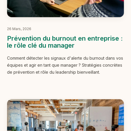
26 Mars, 2026
Prévention du burnout en entreprise :
le rôle clé du manager
Comment détecter les signaux d'alerte du burnout dans vos
équipes et agir en tant que manager ? Stratégies concrètes
de prévention et rôle du leadership bienveillant.