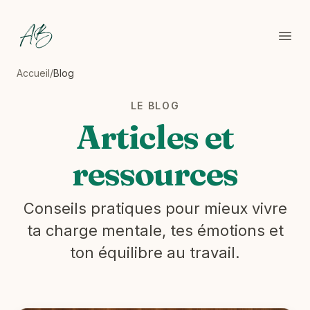
Backes Coaching
Ouvr
Accueil
/
Blog
LE BLOG
Articles et
ressources
Conseils pratiques pour mieux vivre
ta charge mentale, tes émotions et
ton équilibre au travail.