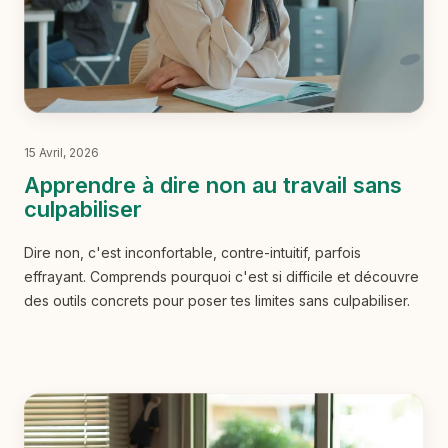
15 Avril, 2026
Apprendre à dire non au travail sans
culpabiliser
Dire non, c'est inconfortable, contre-intuitif, parfois
effrayant. Comprends pourquoi c'est si difficile et découvre
des outils concrets pour poser tes limites sans culpabiliser.