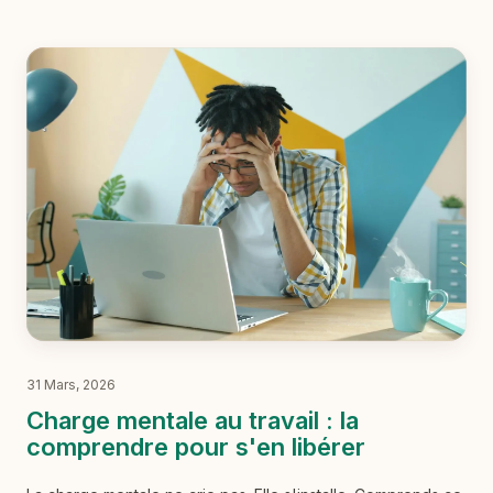
31 Mars, 2026
Charge mentale au travail : la
comprendre pour s'en libérer