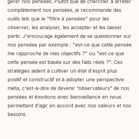
gérer nos pensées. Plutôt que de chercher à arrêter
complètement nos pensées, je recommande des
outils tels que le "filtre à pensées" pour les
observer, les analyser, les accepter et les laisser
partir. J'encourage également de se questionner sur
nos pensées par exemple : "est-ce que cette pensée
me rapproche de mes objectifs ?" ou "est-ce que
cette pensée est basée sur des faits réels ?". Ces
stratégies aident à cultiver un état d'esprit plus
positif et constructif et à adopter une perspective
méta, c'est-à-dire de devenir “observateurs” de nos
pensées et émotions avec bienveillance en nous
permettant d'agir en accord avec nos valeurs et nos
besoins.