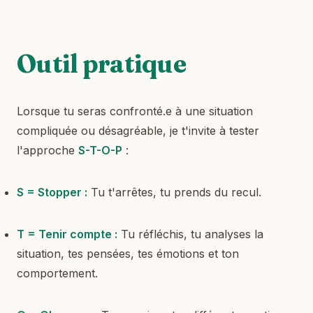
Outil pratique
Lorsque tu seras confronté.e à une situation
compliquée ou désagréable, je t'invite à tester
l'approche
S-T-O-P
:
S = Stopper :
Tu t'arrêtes, tu prends du recul.
T = Tenir compte :
Tu réfléchis, tu analyses la
situation, tes pensées, tes émotions et ton
comportement.