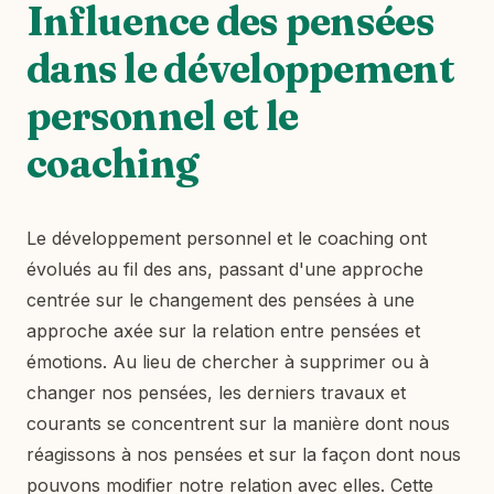
Influence des pensées
dans le développement
personnel et le
coaching
Le développement personnel et le coaching ont
évolués au fil des ans, passant d'une approche
centrée sur le changement des pensées à une
approche axée sur la relation entre pensées et
émotions. Au lieu de chercher à supprimer ou à
changer nos pensées, les derniers travaux et
courants se concentrent sur la manière dont nous
réagissons à nos pensées et sur la façon dont nous
pouvons modifier notre relation avec elles. Cette