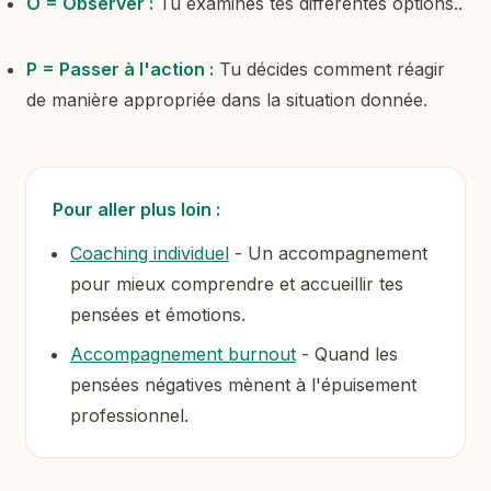
O = Observer :
Tu examines tes différentes options..
P = Passer à l'action :
Tu décides comment réagir
de manière appropriée dans la situation donnée.
Pour aller plus loin :
Coaching individuel
- Un accompagnement
pour mieux comprendre et accueillir tes
pensées et émotions.
Accompagnement burnout
- Quand les
pensées négatives mènent à l'épuisement
professionnel.