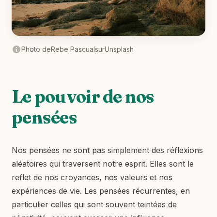
Photo de
Rebe Pascual
sur
Unsplash
Le pouvoir de nos
pensées
Nos pensées ne sont pas simplement des réflexions
aléatoires qui traversent notre esprit. Elles sont le
reflet de nos croyances, nos valeurs et nos
expériences de vie. Les pensées récurrentes, en
particulier celles qui sont souvent teintées de