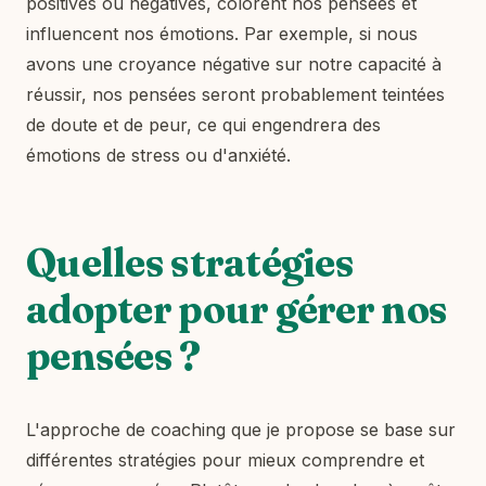
positives ou négatives, colorent nos pensées et
influencent nos émotions. Par exemple, si nous
avons une croyance négative sur notre capacité à
réussir, nos pensées seront probablement teintées
de doute et de peur, ce qui engendrera des
émotions de stress ou d'anxiété.
Quelles stratégies
adopter pour gérer nos
pensées ?
L'approche de coaching que je propose se base sur
différentes stratégies pour mieux comprendre et