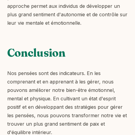
approche permet aux individus de développer un
plus grand sentiment d'autonomie et de contrôle sur
leur vie mentale et émotionnelle.
Conclusion
Nos pensées sont des indicateurs. En les
comprenant et en apprenant à les gérer, nous
pouvons améliorer notre bien-être émotionnel,
mental et physique. En cultivant un état d'esprit
positif et en développant des stratégies pour gérer
les pensées, nous pouvons transformer notre vie et
trouver un plus grand sentiment de paix et
d'équilibre intérieur.