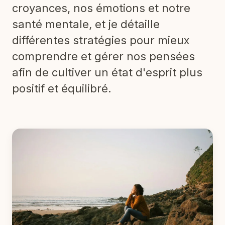
croyances, nos émotions et notre
santé mentale, et je détaille
différentes stratégies pour mieux
comprendre et gérer nos pensées
afin de cultiver un état d'esprit plus
positif et équilibré.