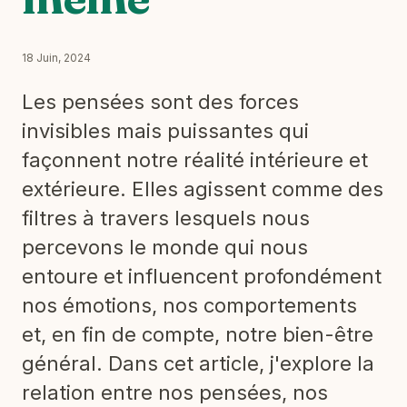
18 Juin, 2024
Les pensées sont des forces
invisibles mais puissantes qui
façonnent notre réalité intérieure et
extérieure. Elles agissent comme des
filtres à travers lesquels nous
percevons le monde qui nous
entoure et influencent profondément
nos émotions, nos comportements
et, en fin de compte, notre bien-être
général. Dans cet article, j'explore la
relation entre nos pensées, nos