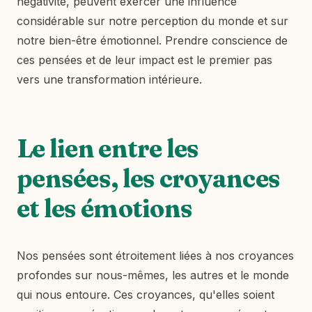
négativité, peuvent exercer une influence
considérable sur notre perception du monde et sur
notre bien-être émotionnel. Prendre conscience de
ces pensées et de leur impact est le premier pas
vers une transformation intérieure.
Le lien entre les
pensées, les croyances
et les émotions
Nos pensées sont étroitement liées à nos croyances
profondes sur nous-mêmes, les autres et le monde
qui nous entoure. Ces croyances, qu'elles soient