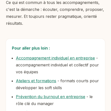
Ce qui est commun à tous les accompagnements,
c'est la démarche : écouter, comprendre, proposer,
mesurer. Et toujours rester pragmatique, orienté
résultats.
Pour aller plus loin :
Accompagnement individuel en entreprise
-
accompagnement individuel et collectif pour
vos équipes
Ateliers et formations
- formats courts pour
développer les soft skills
Prévention du burnout en entreprise
- le
rôle clé du manager