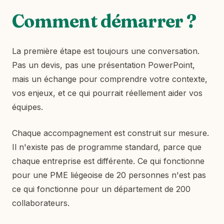
Comment démarrer ?
La première étape est toujours une conversation.
Pas un devis, pas une présentation PowerPoint,
mais un échange pour comprendre votre contexte,
vos enjeux, et ce qui pourrait réellement aider vos
équipes.
Chaque accompagnement est construit sur mesure.
Il n'existe pas de programme standard, parce que
chaque entreprise est différente. Ce qui fonctionne
pour une PME liégeoise de 20 personnes n'est pas
ce qui fonctionne pour un département de 200
collaborateurs.