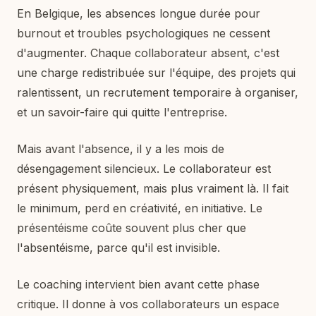
En Belgique, les absences longue durée pour
burnout et troubles psychologiques ne cessent
d'augmenter. Chaque collaborateur absent, c'est
une charge redistribuée sur l'équipe, des projets qui
ralentissent, un recrutement temporaire à organiser,
et un savoir-faire qui quitte l'entreprise.
Mais avant l'absence, il y a les mois de
désengagement silencieux. Le collaborateur est
présent physiquement, mais plus vraiment là. Il fait
le minimum, perd en créativité, en initiative. Le
présentéisme coûte souvent plus cher que
l'absentéisme, parce qu'il est invisible.
Le coaching intervient bien avant cette phase
critique. Il donne à vos collaborateurs un espace