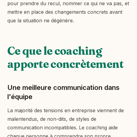
pour prendre du recul, nommer ce qui ne va pas, et
mettre en place des changements concrets avant
que la situation ne dégénère.
Ce que le coaching
apporte concrètement
Une meilleure communication dans
l'équipe
La majorité des tensions en entreprise viennent de
malentendus, de non-dits, de styles de
communication incompatibles. Le coaching aide
chaque personne à comprendre son propre