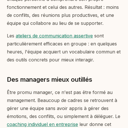
fonctionnement et celui des autres. Résultat : moins
de conflits, des réunions plus productives, et une
équipe qui collabore au lieu de se supporter.
Les
ateliers de communication assertive
sont
particulièrement efficaces en groupe : en quelques
heures, l'équipe acquiert un vocabulaire commun et
des outils concrets pour mieux interagir.
Des managers mieux outillés
Être promu manager, ce n'est pas être formé au
management. Beaucoup de cadres se retrouvent à
gérer une équipe sans avoir appris à gérer des
émotions, des conflits, ou simplement à déléguer. Le
coaching individuel en entreprise
leur donne cet