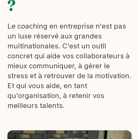
?
Le coaching en entreprise n'est pas
un luxe réservé aux grandes
multinationales. C'est un outil
concret qui aide vos collaborateurs à
mieux communiquer, à gérer le
stress et à retrouver de la motivation.
Et qui vous aide, en tant
qu'organisation, à retenir vos
meilleurs talents.