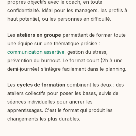
propres objectifs avec le coach, en toute
confidentialité. Idéal pour les managers, les profils à
haut potentiel, ou les personnes en difficulté.
Les
ateliers en groupe
permettent de former toute
une équipe sur une thématique précise :
communication assertive
, gestion du stress,
prévention du burnout. Le format court (2h à une
demi-journée) s'intègre facilement dans le planning.
Les
cycles de formation
combinent les deux : des
ateliers collectifs pour poser les bases, suivis de
séances individuelles pour ancrer les
apprentissages. C'est le format qui produit les
changements les plus durables.