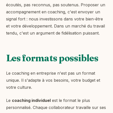
écoutés, pas reconnus, pas soutenus. Proposer un
accompagnement en coaching, c'est envoyer un
signal fort : nous investissons dans votre bien-être
et votre développement. Dans un marché du travail
tendu, c'est un argument de fidélisation puissant.
Les formats possibles
Le coaching en entreprise n'est pas un format
unique. Il s'adapte à vos besoins, votre budget et
votre culture.
Le
coaching individuel
est le format le plus
personnalisé. Chaque collaborateur travaille sur ses