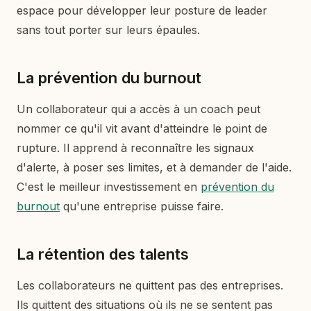
espace pour développer leur posture de leader
sans tout porter sur leurs épaules.
La prévention du burnout
Un collaborateur qui a accès à un coach peut
nommer ce qu'il vit avant d'atteindre le point de
rupture. Il apprend à reconnaître les signaux
d'alerte, à poser ses limites, et à demander de l'aide.
C'est le meilleur investissement en
prévention du
burnout
qu'une entreprise puisse faire.
La rétention des talents
Les collaborateurs ne quittent pas des entreprises.
Ils quittent des situations où ils ne se sentent pas