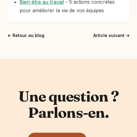
Bien-être au travail
- 5 actions concrètes
pour améliorer la vie de vos équipes
←
Retour au blog
Article suivant
→
Une question ?
Parlons-en.